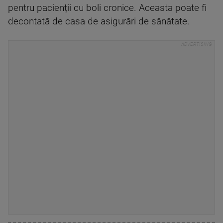
pentru pacienții cu boli cronice. Aceasta poate fi
decontată de casa de asigurări de sănătate.