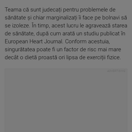
Teama că sunt judecați pentru problemele de
sănătate și chiar marginalizați îi face pe bolnavi să
se izoleze. În timp, acest lucru le agravează starea
de sănătate, după cum arată un studiu publicat în
European Heart Journal. Conform acestuia,
singurătatea poate fi un factor de risc mai mare
decât o dietă proastă ori lipsa de exerciții fizice.