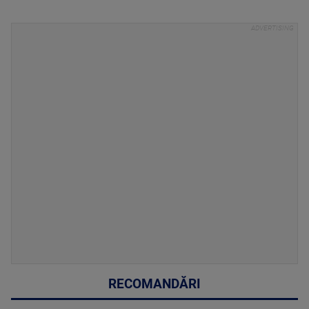
RECOMANDĂRI