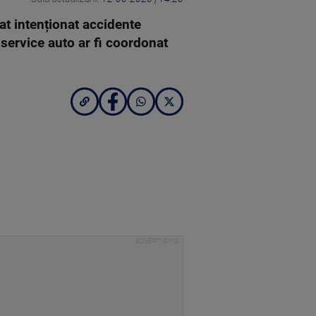
at intenționat accidente
 service auto ar fi coordonat