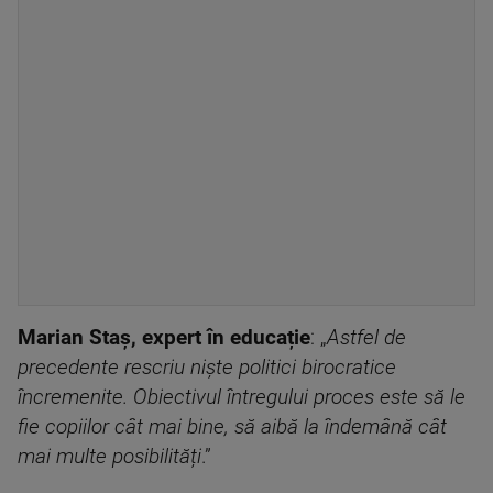
Marian Staș, expert în educație
: „
Astfel de
precedente rescriu niște politici birocratice
încremenite. Obiectivul întregului proces este să le
fie copiilor cât mai bine, să aibă la îndemână cât
mai multe posibilități
.”