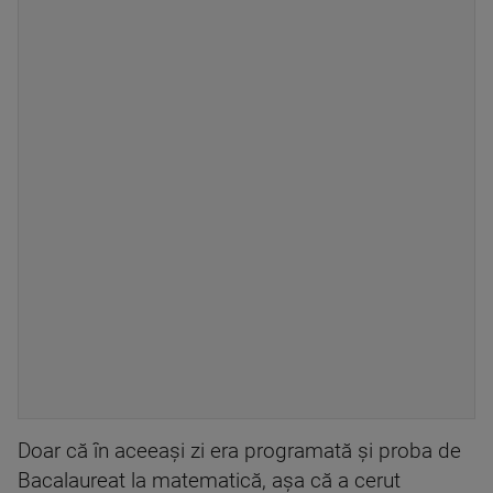
Doar că în aceeași zi era programată și proba de
Bacalaureat la matematică, așa că a cerut