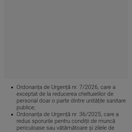
Ordonanța de Urgență nr. 7/2026, care a
exceptat de la reducerea cheltuielilor de
personal doar o parte dintre unitățile sanitare
publice;
Ordonanța de Urgență nr. 36/2025, care a
redus sporurile pentru condiții de muncă
periculoase sau vătămătoare și zilele de