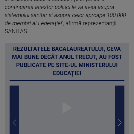
continuarea acestor politici le va avea asupra
sistemului sanitar și asupra celor aproape 100.000
de membri ai Federației'
, afirmă reprezentanții
SANITAS.
REZULTATELE BACALAUREATULUI, CEVA
MAI BUNE DECÂT ANUL TRECUT, AU FOST
PUBLICATE PE SITE-UL MINISTERULUI
EDUCAȚIEI