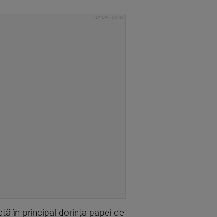
tă în principal dorința papei de