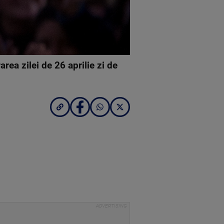
rea zilei de 26 aprilie zi de