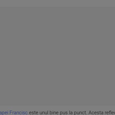
apei Francisc
este unul bine pus la punct. Acesta reflec