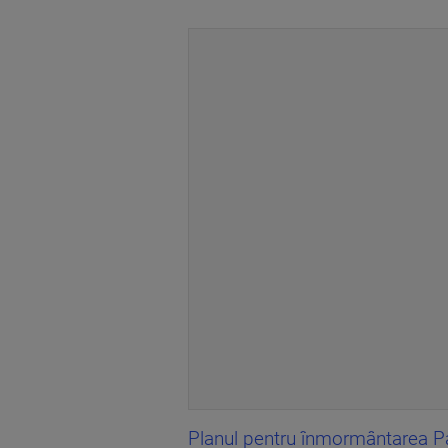
Planul pentru înmormântarea P