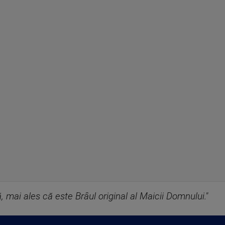
, mai ales că este Brâul original al Maicii Domnului."