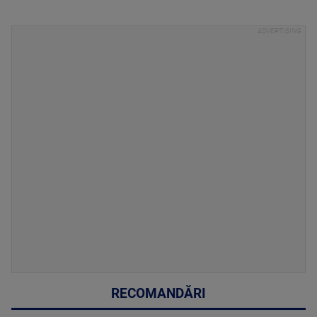
RECOMANDĂRI