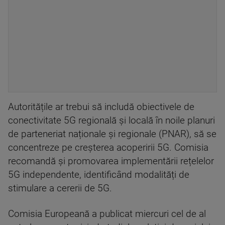
Autoritățile ar trebui să includă obiectivele de
conectivitate 5G regională și locală în noile planuri
de parteneriat naționale și regionale (PNAR), să se
concentreze pe creșterea acoperirii 5G. Comisia
recomandă și promovarea implementării rețelelor
5G independente, identificând modalități de
stimulare a cererii de 5G.
Comisia Europeană a publicat miercuri cel de al