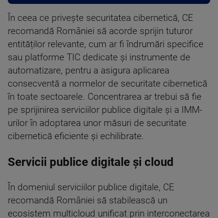
În ceea ce privește securitatea cibernetică, CE
recomandă României să acorde sprijin tuturor
entităților relevante, cum ar fi îndrumări specifice
sau platforme TIC dedicate și instrumente de
automatizare, pentru a asigura aplicarea
consecventă a normelor de securitate cibernetică
în toate sectoarele. Concentrarea ar trebui să fie
pe sprijinirea serviciilor publice digitale și a IMM-
urilor în adoptarea unor măsuri de securitate
cibernetică eficiente și echilibrate.
Servicii publice digitale și cloud
În domeniul serviciilor publice digitale, CE
recomandă României să stabilească un
ecosistem multicloud unificat prin interconectarea