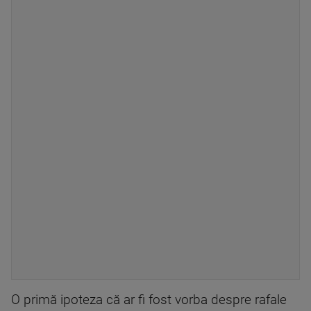
O primă ipoteza că ar fi fost vorba despre rafale