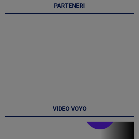
PARTENERI
VIDEO VOYO