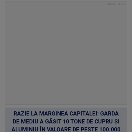
RAZIE LA MARGINEA CAPITALEI: GARDA
DE MEDIU A GĂSIT 10 TONE DE CUPRU ȘI
ALUMINIU ÎN VALOARE DE PESTE 100.000