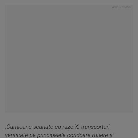
„Camioane scanate cu raze X, transporturi
verificate pe principalele coridoare rutiere şi