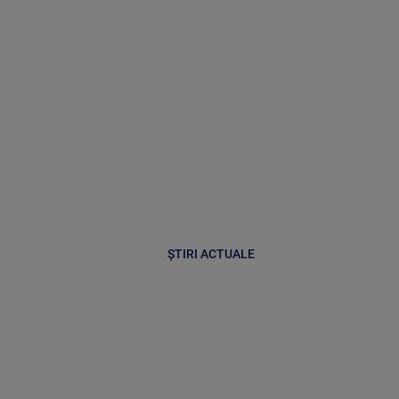
ȘTIRI ACTUALE