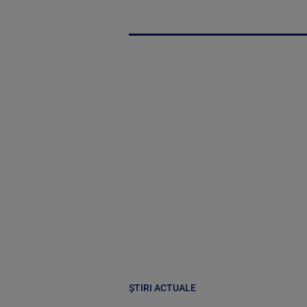
ȘTIRI ACTUALE