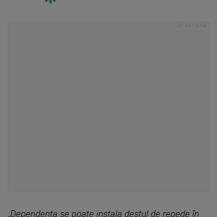
„Dependenţa se poate instala destul de repede în