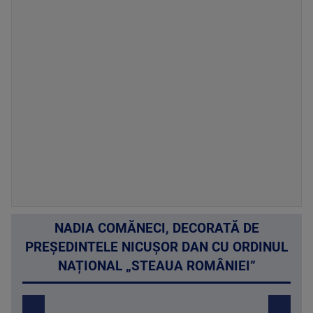
NADIA COMĂNECI, DECORATĂ DE
PREȘEDINTELE NICUȘOR DAN CU ORDINUL
NAȚIONAL „STEAUA ROMÂNIEI”