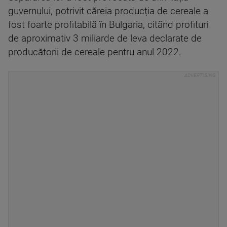
guvernului, potrivit căreia producția de cereale a
fost foarte profitabilă în Bulgaria, citând profituri
de aproximativ 3 miliarde de leva declarate de
producătorii de cereale pentru anul 2022.