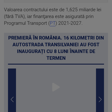
Valoarea contractului este de 1,625 miliarde lei
(fără TVA), iar finanţarea este asigurată prin
Programul Transport (
PT
) 2021-2027.
PREMIERĂ ÎN ROMÂNIA. 16 KILOMETRI DIN
AUTOSTRADA TRANSILVANIEI AU FOST
INAUGURAȚI CU 8 LUNI ÎNAINTE DE
TERMEN