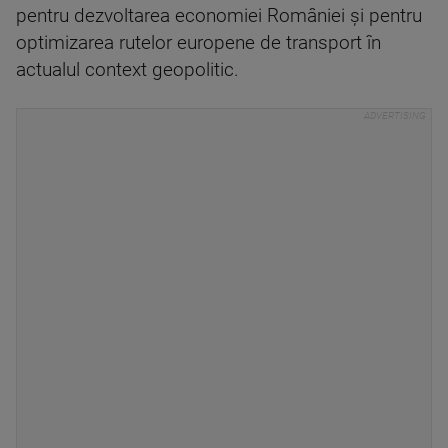
pentru dezvoltarea economiei României şi pentru
optimizarea rutelor europene de transport în
actualul context geopolitic.