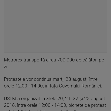
Metrorex transportă circa 700.000 de călători pe
zi.
Protestele vor continua marţi, 28 august, între
orele 12:00 - 14:00, în faţa Guvernului României.
USLM a organizat în zilele 20, 21, 22 şi 23 august
2018, între orele 12:00 - 14:00, pichete de protest