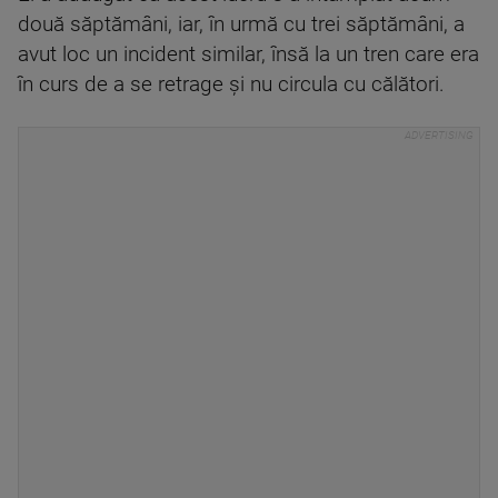
două săptămâni, iar, în urmă cu trei săptămâni, a
avut loc un incident similar, însă la un tren care era
în curs de a se retrage şi nu circula cu călători.