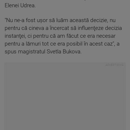
Elenei Udrea.
"Nu ne-a fost uşor să luăm această decizie, nu
pentru că cineva a încercat să influenţeze decizia
instanţei, ci pentru că am făcut ce era necesar
pentru a lămuri tot ce era posibil în acest caz", a
spus magistratul Svetla Bukova.