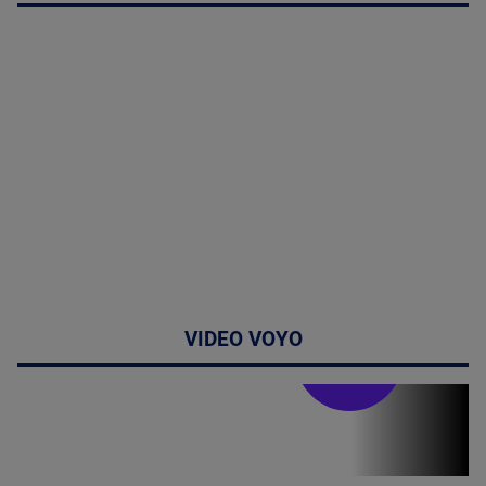
VIDEO VOYO