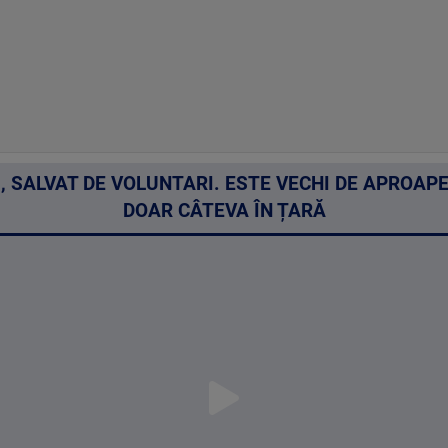
U, SALVAT DE VOLUNTARI. ESTE VECHI DE APROAPE
DOAR CÂTEVA ÎN ȚARĂ