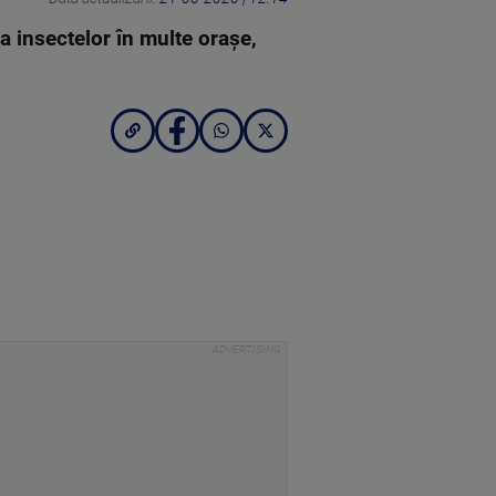
ea insectelor în multe orașe,