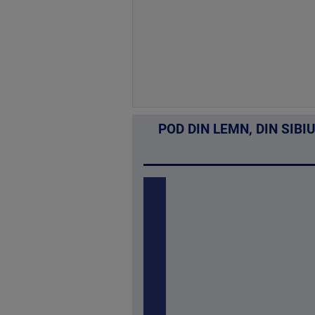
POD DIN LEMN, DIN SIBI