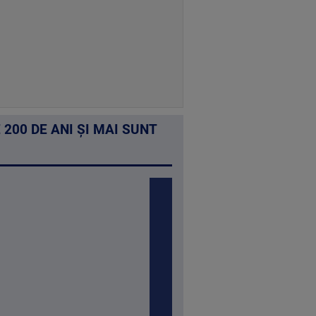
 200 DE ANI ȘI MAI SUNT