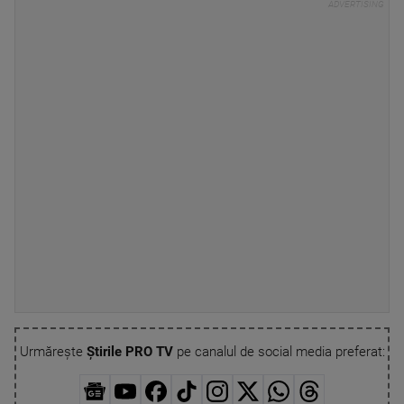
Urmărește
Știrile PRO TV
pe canalul de social media preferat: