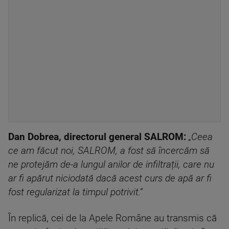
Dan Dobrea, directorul general SALROM:
„Ceea
ce am făcut noi, SALROM, a fost să încercăm să
ne protejăm de-a lungul anilor de infiltrații, care nu
ar fi apărut niciodată dacă acest curs de apă ar fi
fost regularizat la timpul potrivit.”
În replică, cei de la Apele Române au transmis că