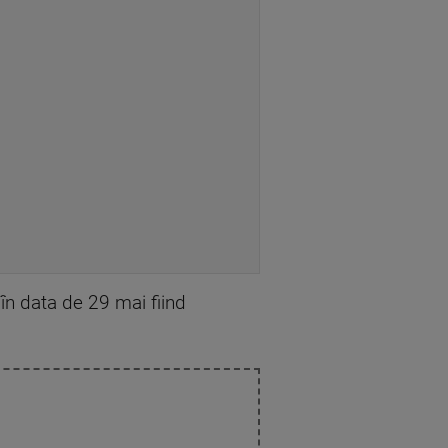
în data de 29 mai fiind