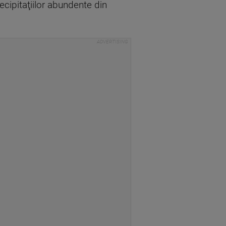
cipitaţiilor abundente din