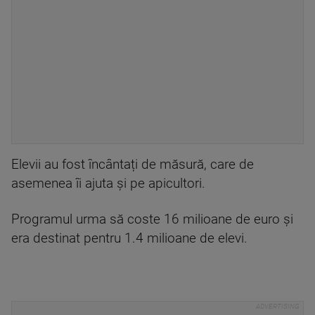
Elevii au fost încântați de măsură, care de
asemenea îi ajuta și pe apicultori.
Programul urma să coste 16 milioane de euro și
era destinat pentru 1.4 milioane de elevi.