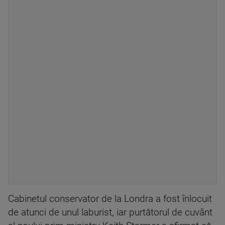
Cabinetul conservator de la Londra a fost înlocuit
de atunci de unul laburist, iar purtătorul de cuvânt