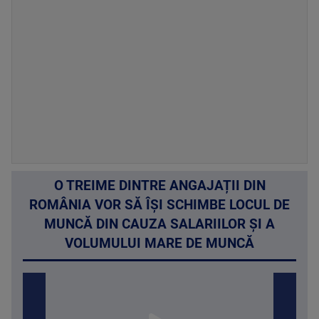
O TREIME DINTRE ANGAJAȚII DIN
ROMÂNIA VOR SĂ ÎȘI SCHIMBE LOCUL DE
MUNCĂ DIN CAUZA SALARIILOR ȘI A
VOLUMULUI MARE DE MUNCĂ