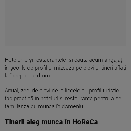
Hotelurile și restaurantele își caută acum angajații
în școlile de profil și mizează pe elevi și tineri aflați
la început de drum.
Anual, zeci de elevi de la liceele cu profil turistic
fac practică în hoteluri și restaurante pentru a se
familiariza cu munca în domeniu.
Tinerii aleg munca în HoReCa