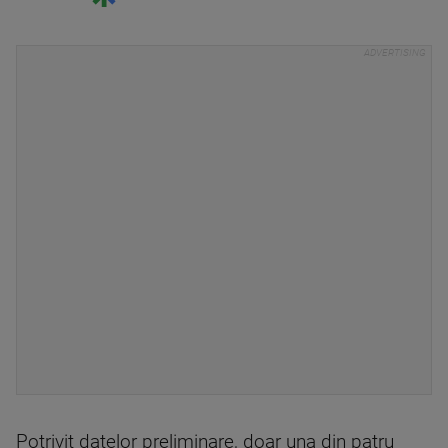
Potrivit datelor preliminare, doar una din patru