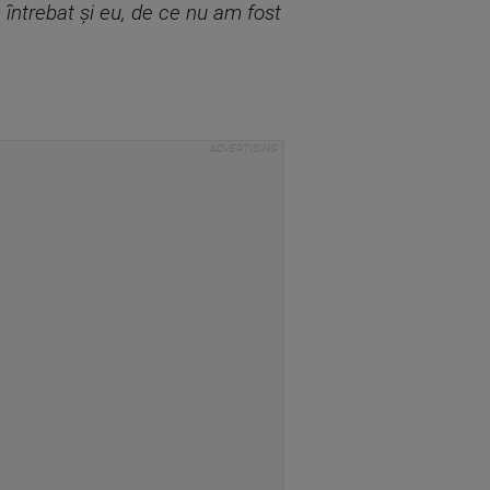
întrebat și eu, de ce nu am fost