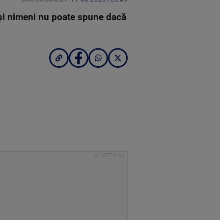
i și nimeni nu poate spune dacă