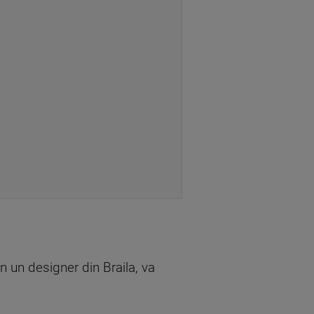
on un designer din Braila, va