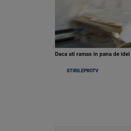
Daca ati ramas in pana de idei
STIRILEPROTV