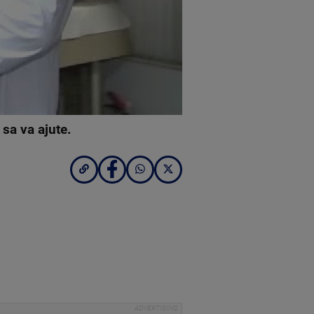
 sa va ajute.