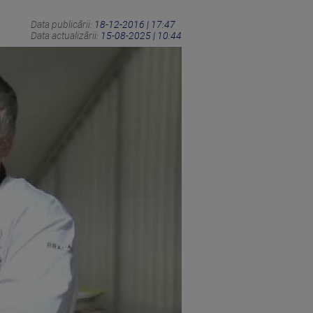
Data publicării:
18-12-2016 | 17:47
Data actualizării:
15-08-2025 | 10:44