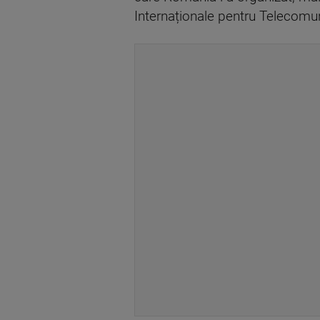
Internaționale pentru Telecomuni