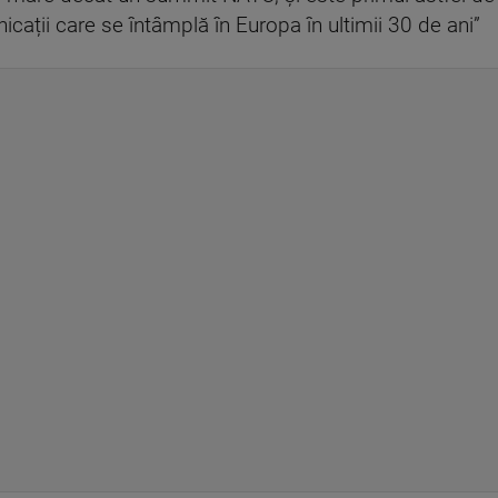
cații care se întâmplă în Europa în ultimii 30 de ani”