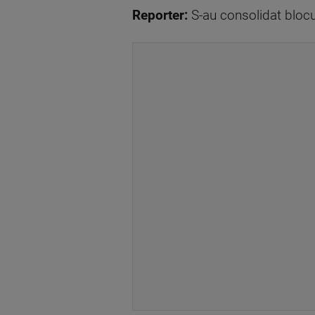
Reporter:
S-au consolidat blocu