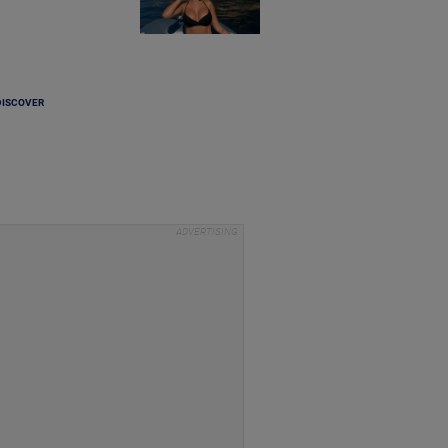
DISCOVER