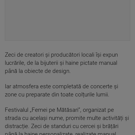
Zeci de creatori și producători locali își expun
lucrările, de la bijuterii și haine pictate manual
până la obiecte de design.
Iar atmosfera este completată de concerte și
zone cu preparate din toate colțurile lumii.
Festivalul „Femei pe Mătăsari”, organizat pe
strada cu același nume, promite multe activități și
distracție. Zeci de standuri cu cercei și brățări
până la haine personalizate, realizate manual,