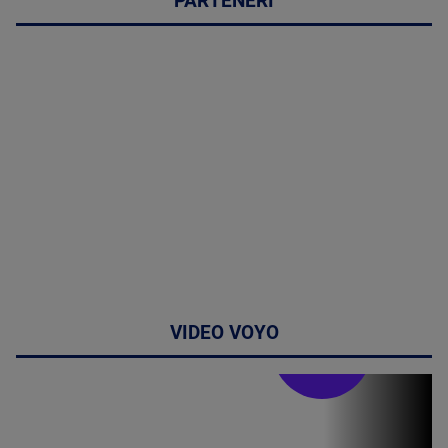
PARTENERI
VIDEO VOYO