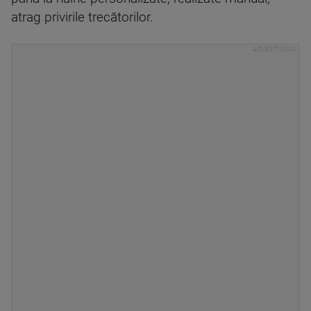
atrag privirile trecătorilor.