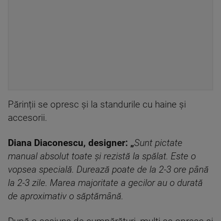
Părinții se opresc și la standurile cu haine și
accesorii.
Diana Diaconescu, designer: „
Sunt pictate
manual absolut toate și rezistă la spălat. Este o
vopsea specială. Durează poate de la 2-3 ore până
la 2-3 zile. Marea majoritate a gecilor au o durată
de aproximativ o săptămână.