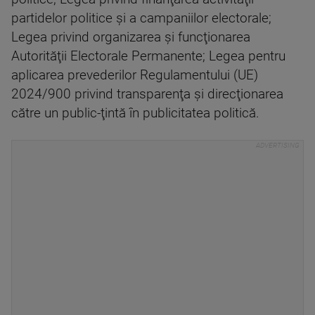
partidelor politice şi a campaniilor electorale;
Legea privind organizarea şi funcţionarea
Autorităţii Electorale Permanente; Legea pentru
aplicarea prevederilor Regulamentului (UE)
2024/900 privind transparenţa şi direcţionarea
către un public-ţintă în publicitatea politică.