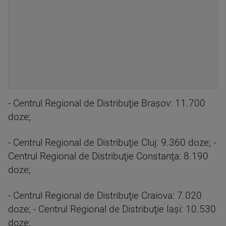
- Centrul Regional de Distribuţie Braşov: 11.700
doze;
- Centrul Regional de Distribuţie Cluj: 9.360 doze; -
Centrul Regional de Distribuţie Constanţa: 8.190
doze;
- Centrul Regional de Distribuţie Craiova: 7.020
doze; - Centrul Regional de Distribuţie Iaşi: 10.530
doze;