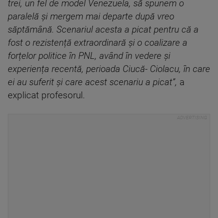
trei, un fel de model Venezuela, să spunem o
paralelă și mergem mai departe după vreo
săptămână. Scenariul acesta a picat pentru că a
fost o rezistență extraordinară și o coalizare a
forțelor politice în PNL, având în vedere și
experiența recentă, perioada Ciucă- Ciolacu, în care
ei au suferit și care acest scenariu a picat”,
a
explicat profesorul.