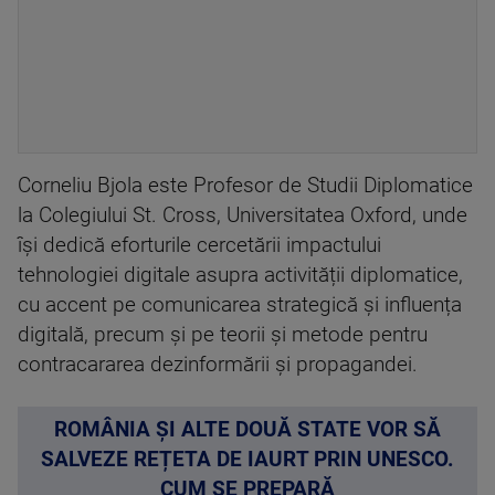
Corneliu Bjola este Profesor de Studii Diplomatice
la Colegiului St. Cross, Universitatea Oxford, unde
își dedică eforturile cercetării impactului
tehnologiei digitale asupra activității diplomatice,
cu accent pe comunicarea strategică și influența
digitală, precum și pe teorii și metode pentru
contracararea dezinformării și propagandei.
ROMÂNIA ȘI ALTE DOUĂ STATE VOR SĂ
SALVEZE REȚETA DE IAURT PRIN UNESCO.
CUM SE PREPARĂ