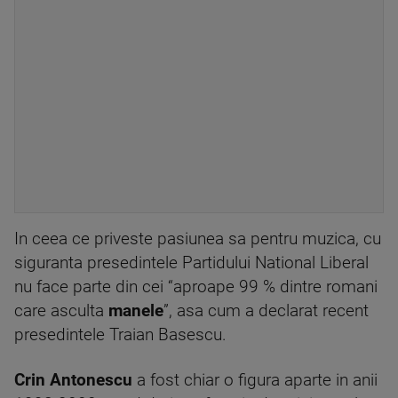
In ceea ce priveste pasiunea sa pentru muzica, cu
siguranta presedintele Partidului National Liberal
nu face parte din cei “aproape 99 % dintre romani
care asculta
manele
”, asa cum a declarat recent
presedintele Traian Basescu.
Crin Antonescu
a fost chiar o figura aparte in anii