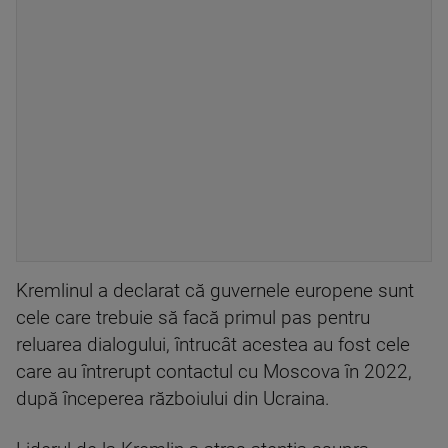
Kremlinul a declarat că guvernele europene sunt
cele care trebuie să facă primul pas pentru
reluarea dialogului, întrucât acestea au fost cele
care au întrerupt contactul cu Moscova în 2022,
după începerea războiului din Ucraina.