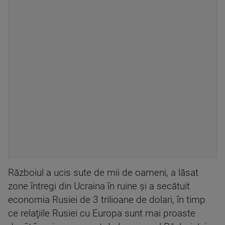
Războiul a ucis sute de mii de oameni, a lăsat
zone întregi din Ucraina în ruine şi a secătuit
economia Rusiei de 3 trilioane de dolari, în timp
ce relaţiile Rusiei cu Europa sunt mai proaste