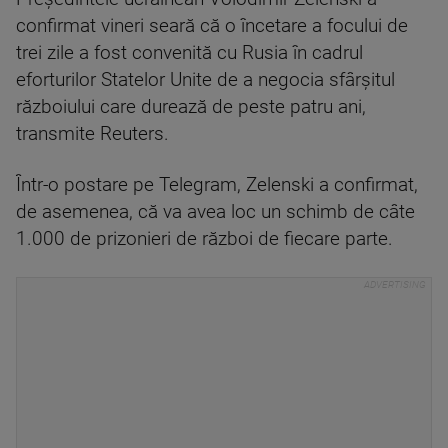
confirmat vineri seară că o încetare a focului de
trei zile a fost convenită cu Rusia în cadrul
eforturilor Statelor Unite de a negocia sfârşitul
războiului care durează de peste patru ani,
transmite Reuters.
Într-o postare pe Telegram, Zelenski a confirmat,
de asemenea, că va avea loc un schimb de câte
1.000 de prizonieri de război de fiecare parte.