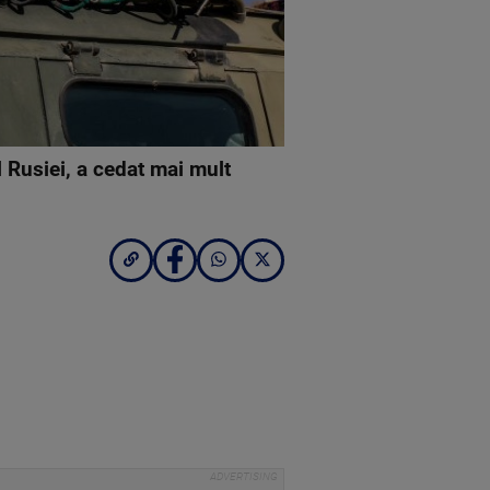
 Rusiei, a cedat mai mult