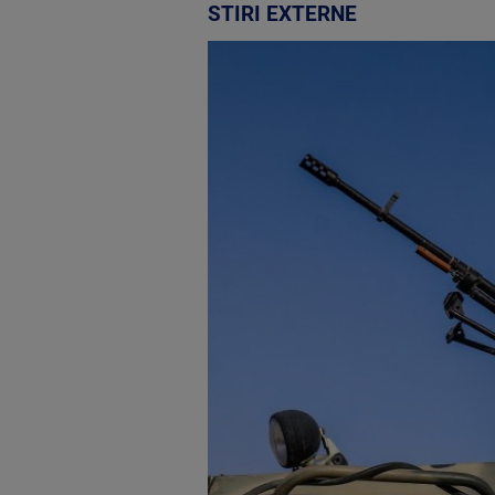
STIRI EXTERNE