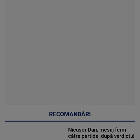
RECOMANDĂRI
Nicușor Dan, mesaj ferm
către partide, după verdictul