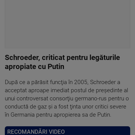
Schroeder, criticat pentru legăturile
apropiate cu Putin
După ce a părăsit funcţia în 2005, Schroeder a
acceptat aproape imediat postul de preşedinte al
unui controversat consorţiu germano-rus pentru o
conductă de gaz şi a fost ţinta unor critici severe
în Germania pentru apropierea sa de Putin.
RECOMANDĂRI VIDEO