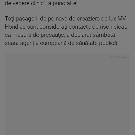
de vedere clinic”, a punctat el.
Toţi pasagerii de pe nava de croazieră de lux MV
Hondius sunt consideraţi contacte de risc ridicat,
ca măsură de precauţie, a declarat sâmbătă
seara agenţia europeană de sănătate publică.