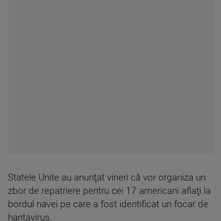
Statele Unite au anunţat vineri că vor organiza un
zbor de repatriere pentru cei 17 americani aflaţi la
bordul navei pe care a fost identificat un focar de
hantavirus.