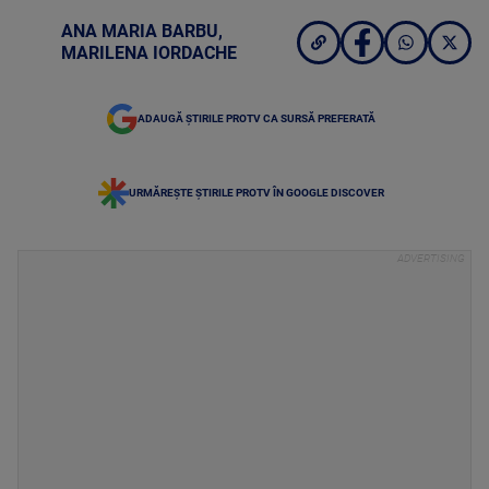
ANA MARIA BARBU
,
MARILENA IORDACHE
ADAUGĂ ȘTIRILE PROTV CA SURSĂ PREFERATĂ
URMĂREȘTE ȘTIRILE PROTV ÎN GOOGLE DISCOVER