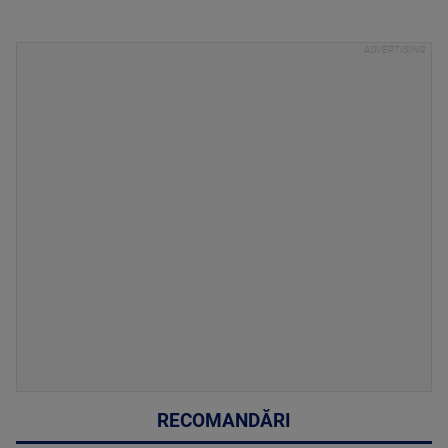
RECOMANDĂRI