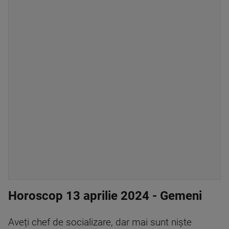
Horoscop 13 aprilie 2024 - Gemeni
Aveți chef de socializare, dar mai sunt niște