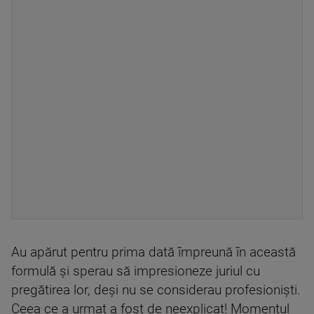
Au apărut pentru prima dată împreună în această
formulă și sperau să impresioneze juriul cu
pregătirea lor, deși nu se considerau profesioniști.
Ceea ce a urmat a fost de neexplicat! Momentul