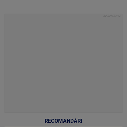
RECOMANDĂRI