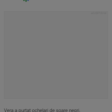
Vera a purtat ochelari de soare negri,