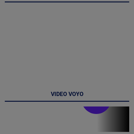
VIDEO VOYO