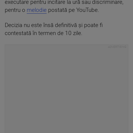
executare pentru incitare la ură sau discriminare,
pentru o
melodie
postată pe YouTube.
Decizia nu este însă definitivă și poate fi
contestată în termen de 10 zile.