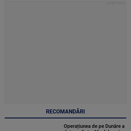
RECOMANDĂRI
Operațiunea de pe Dunăre a