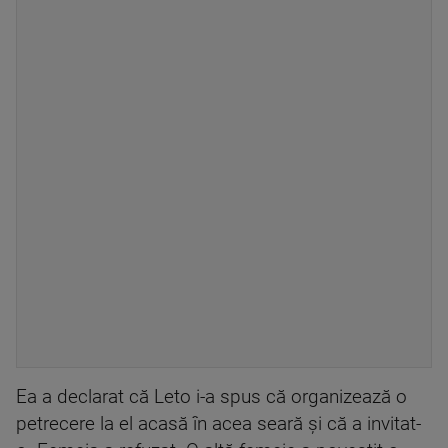
Ea a declarat că Leto i-a spus că organizează o
petrecere la el acasă în acea seară și că a invitat-