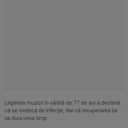
Legenda muzicii în vârstă de 77 de ani a declarat
că se vindecă de infecţie, dar că recuperarea sa
va dura ceva timp.